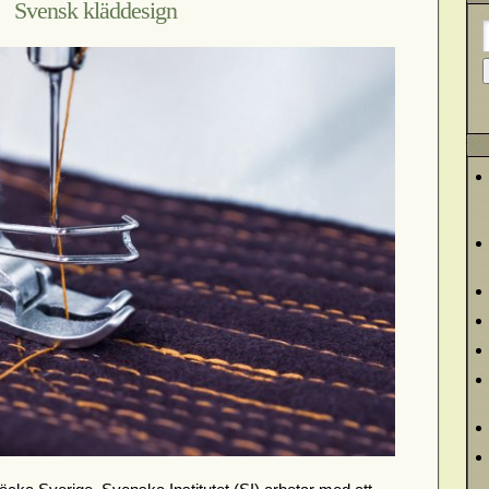
Svensk kläddesign